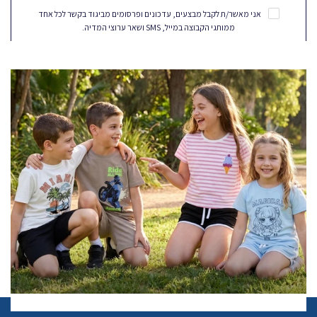
אני מאשר/ת לקבל מבצעים, עדכונים ופרסומים מביגוד בקשר לכל אחד
ממותגי הקבוצה במייל, SMS ושאר ערוצי המדיה.