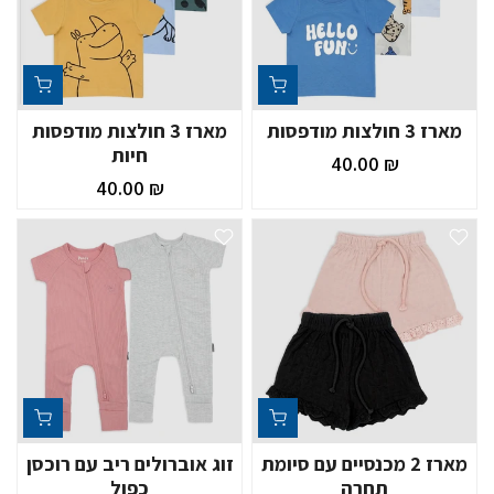
מארז 3 חולצות מודפסות
מארז 3 חולצות מודפסות
חיות
₪ 40.00
₪ 40.00
מארז 2 מכנסיים עם סיומת
זוג אוברולים ריב עם רוכסן
תחרה
כפול