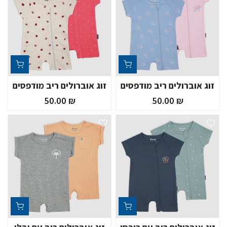
זוג אוברולים ריב מודפסים
זוג אוברולים ריב מודפסים
₪ 50.00
₪ 50.00