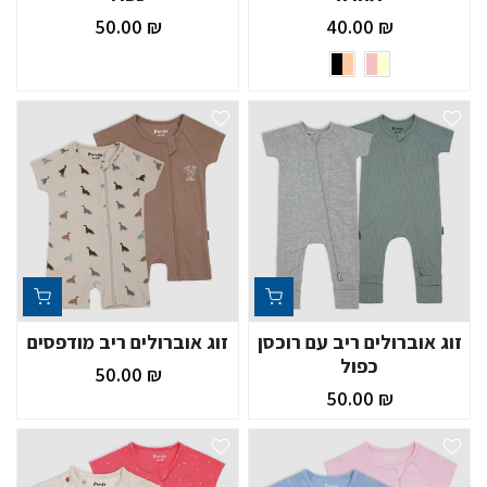
₪ 50.00
₪ 40.00
זוג אוברולים ריב עם רוכסן
זוג אוברולים ריב מודפסים
כפול
₪ 50.00
₪ 50.00