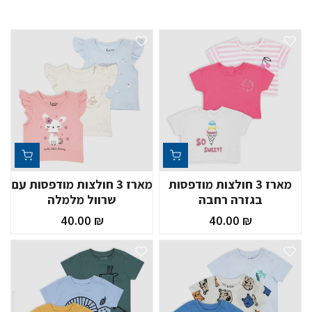
מארז 3 חולצות מודפסות
מארז 3 חולצות מודפסות עם
בגזרה רחבה
שרוול מלמלה
₪ 40.00
₪ 40.00