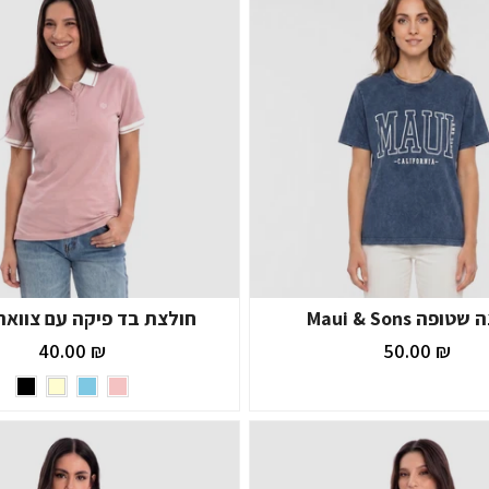
ופה Maui & Sons
חולצת בד פיקה עם צווארו
₪ 40.00
₪ 50.00