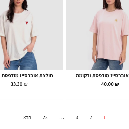
וברסייז מודפסת ורקומה
חולצת אוברסייז מודפסת 
₪ 33.30
₪ 40.00
1
2
3
…
22
הבא