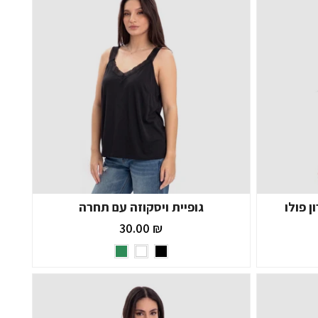
ן פולו
גופיית ויסקוזה עם תחרה
₪ 30.00