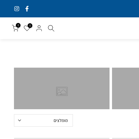
0
0
מומלצים