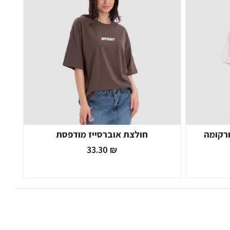
ורקומה
חולצת אוברסייז מודפסת
₪ 33.30