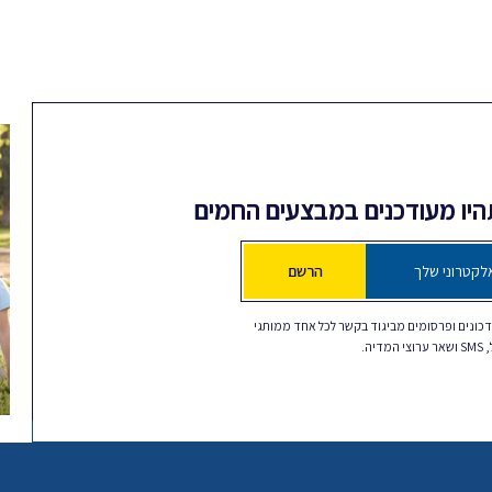
תהיו מעודכנים במבצעים החמים
הרשם
כונים ופרסומים מביגוד בקשר לכל אחד ממותגי
דיה.