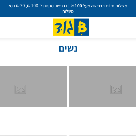
משלוח חינם ברכישה מעל 100
₪ | ברכישה מתחת ל-100 ₪, 30 ₪ דמי
משלוח
נשים