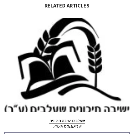
RELATED ARTICLES
שעלבים ישיבה תיכונית
6 באוגוסט 2026