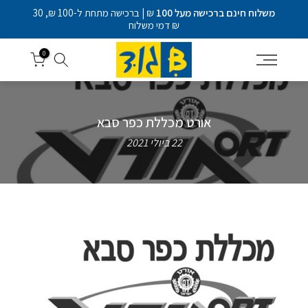
דלג
משלוח חינם ברכישה מעל 100
₪ | ברכישה מתחת ל-100 ₪, 30
לתוכן
₪ דמי משלוח
0
אורט מכללת כפר סבא
22 ביולי 2021