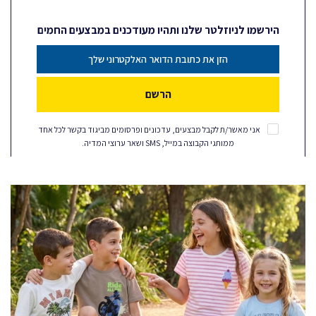
הירשמו לניוזלטר שלנו ותהיו מעודכנים במבצעים החמים
הרשם
אני מאשר/ת לקבל מבצעים, עדכונים ופרסומים מביגוד בקשר לכל אחד
ממותגי הקבוצה במייל, SMS ושאר ערוצי המדיה.