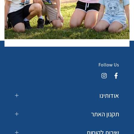
Follow Us
אודותינו
תקנון האתר
שירות לקוחות