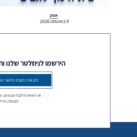
אופק
9 באוגוסט 2026
הירשמו לניוזלטר שלנו ו
אני מאשר/ת לקבל מבצעים, עד
הקבוצה במייל, SMS ושאר ערוצי המ