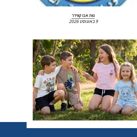
נווה אבו קווידר
9 באוגוסט 2026