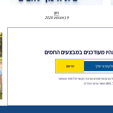
ניצן
9 באוגוסט 2026
תהיו מעודכנים במבצעים החמים
הרשם
כונים ופרסומים מביגוד בקשר לכל אחד ממותגי
דיה.