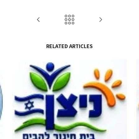
RELATED ARTICLES