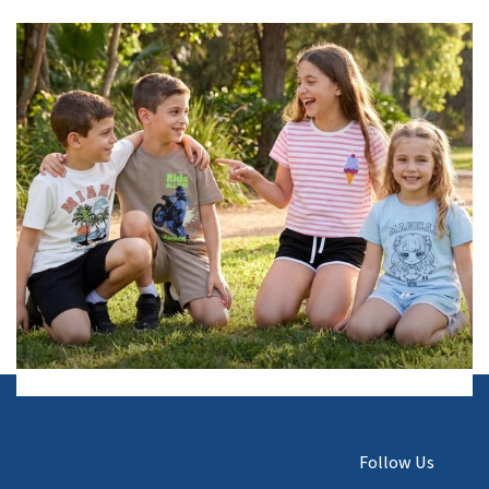
Follow Us