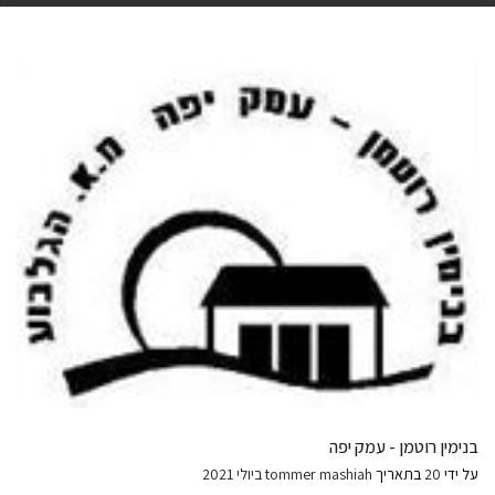
בנימין רוטמן - עמק יפה
על ידי
20 ביולי 2021
בתאריך
tommer mashiah