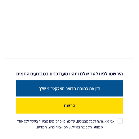
הירשמו לניוזלטר שלנו ותהיו מעודכנים במבצעים החמים
הרשם
אני מאשר/ת לקבל מבצעים, עדכונים ופרסומים מביגוד בקשר לכל אחד
ממותגי הקבוצה במייל, SMS ושאר ערוצי המדיה.