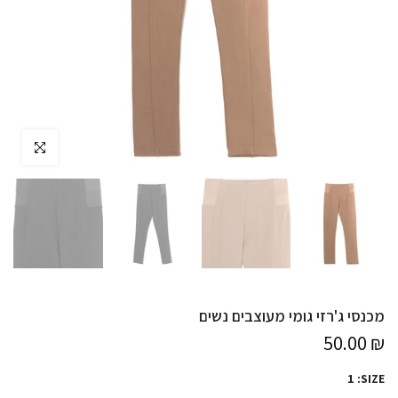
לחץ להגדלה
מכנסי ג'רזי גומי מעוצבים נשים
₪ 50.00
1
SIZE: