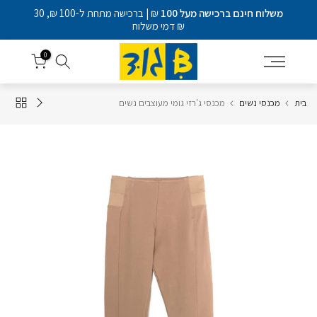
דלג
משלוח חינם ברכישה מעל 100
₪ | ברכישה מתחת ל-100 ₪, 30
לתוכן
₪ דמי משלוח
0
בית
מכנסי נשים
מכנסי ג'רזי גומי מעוצבים נשים