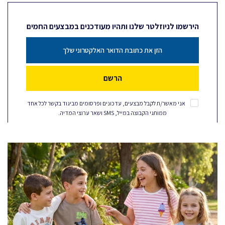
הירשמו לניוזלטר שלנו ותהיו מעודכנים במבצעים החמים
הרשם
אני מאשר/ת לקבל מבצעים, עדכונים ופרסומים מביגוד בקשר לכל אחד
ממותגי הקבוצה במייל, SMS ושאר ערוצי המדיה.