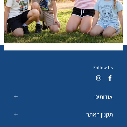
Follow Us
אודותינו
תקנון האתר