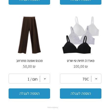
מארז 3 חזיות טי-שרט
מכנס אופנה מתרחב
Price
Price
₪ 50,00
₪ 100,00
הוספה לעגלה
הוספה לעגלה
Powered by Rebuy