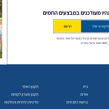
תהיו מעודכנים במבצעים החמים
הרשם
כונים ופרסומים מביגוד בקשר לכל אחד ממותגי
דיה.
בית
תקנון האתר
אודות
תקנון מועדון לקוחות
נגישות הסניפים
מדיניות החזרות והחלפות