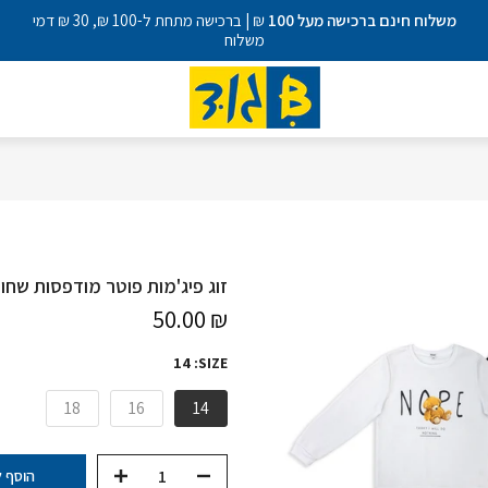
משלוח חינם ברכישה מעל 100
₪ | ברכישה מתחת ל-100 ₪, 30 ₪ דמי
משלוח
זוג פיג'מות פוטר מודפסות שחור
₪ 50.00
14
SIZE:
18
16
14
הוסף 