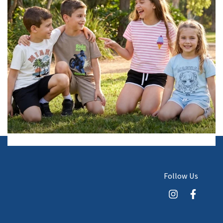
Follow Us