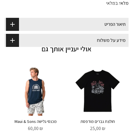
מלאי:
במלאי
תיאור הפריט
מידע על משלוח
אולי יעניין אותך גם
חולצת גברים מודפסת
מכנסי גלישה Maui & Sons
Price
Price
₪ 60,00
₪ 25,00