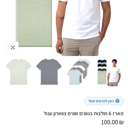
לחץ להגדלה
ניתן להדפיס סמל
מארז 6 חולצות בגוונים שונים צווארון עגול
₪ 100.00