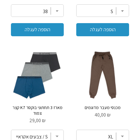
הוספה לעגלה
הוספה לעגלה
מכנסי מעבר מדוגמים
מארז 3 תחתוני בוקסר K7 קצר
צמוד
Price
₪ 40,00
Price
₪ 29,00