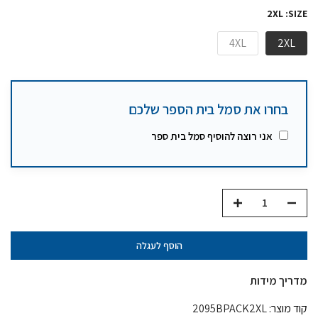
2XL
SIZE:
4XL
2XL
בחרו את סמל בית הספר שלכם
אני רוצה להוסיף סמל בית ספר
הוסף לעגלה
מדריך מידות
קוד מוצר:
2095BPACK2XL