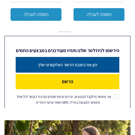
הוספה לעגלה
הוספה לעגלה
Powered by Rebuy
הירשמו לניוזלטר שלנו ותהיו מעודכנים במבצעים החמים
הרשם
אני מאשר/ת לקבל מבצעים, עדכונים ופרסומים מביגוד בקשר לכל אחד
ממותגי הקבוצה במייל, SMS ושאר ערוצי המדיה.