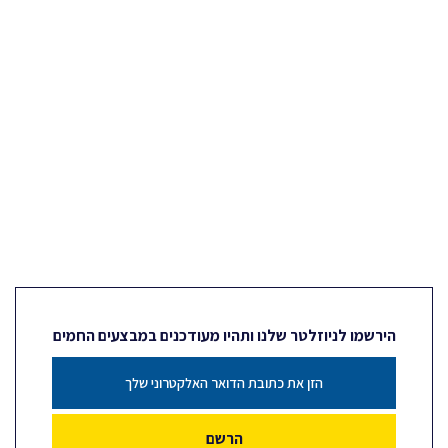
הירשמו לניוזלטר שלנו ותהיו מעודכנים במבצעים החמים
הרשם