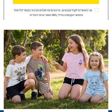
אני מאשר/ת לקבל מבצעים, עדכונים ופרסומים מביגוד בקשר לכל אחד
ממותגי הקבוצה במייל, SMS ושאר ערוצי המדיה.