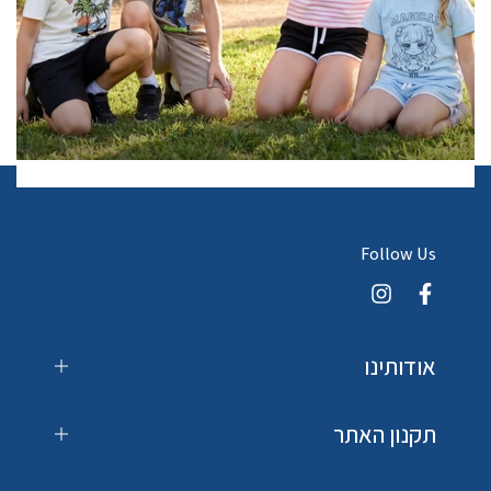
Follow Us
אודותינו
תקנון האתר