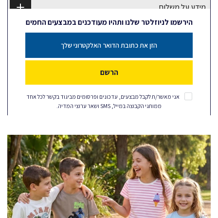
מידע על משלוח
הירשמו לניוזלטר שלנו ותהיו מעודכנים במבצעים החמים
הרשם
אני מאשר/ת לקבל מבצעים, עדכונים ופרסומים מביגוד בקשר לכל אחד
ממותגי הקבוצה במייל, SMS ושאר ערוצי המדיה.