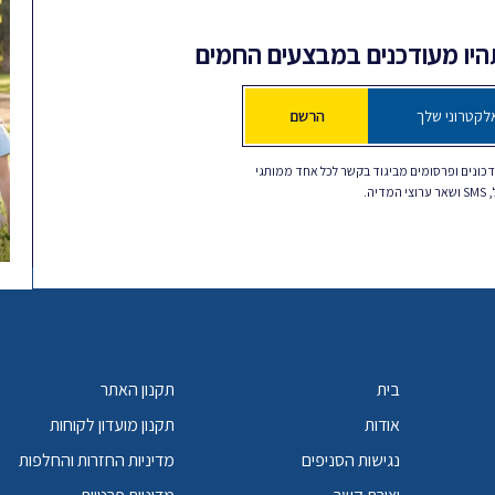
תהיו מעודכנים במבצעים החמים
הרשם
כונים ופרסומים מביגוד בקשר לכל אחד ממותגי
דיה.
בית
תקנון האתר
אודות
תקנון מועדון לקוחות
נגישות הסניפים
מדיניות החזרות והחלפות